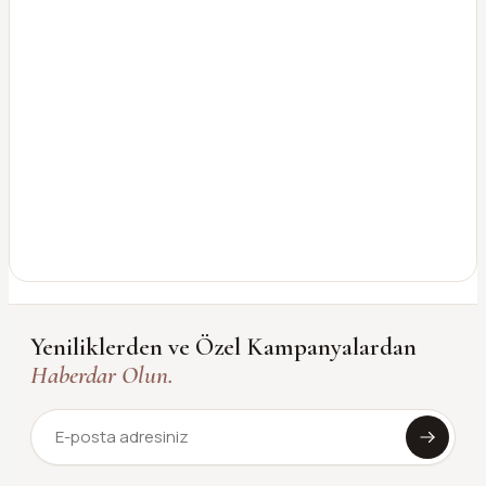
Yeniliklerden ve Özel Kampanyalardan
Haberdar Olun.