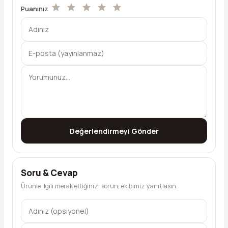
Puanınız
Değerlendirmeyi Gönder
Soru & Cevap
Ürünle ilgili merak ettiğinizi sorun; ekibimiz yanıtlasın.