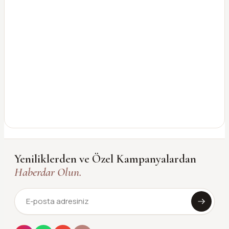
Yeniliklerden ve Özel Kampanyalardan
Haberdar Olun.