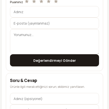
Puanınız
Değerlendirmeyi Gönder
Soru & Cevap
Ürünle ilgili merak ettiğinizi sorun; ekibimiz yanıtlasın.