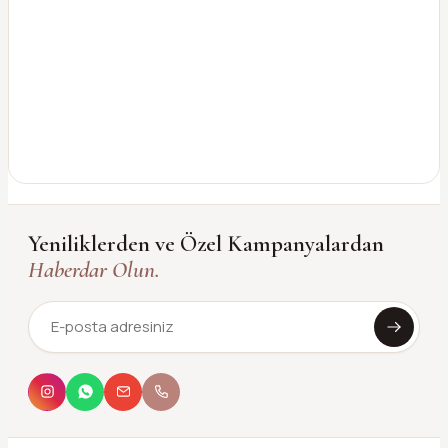
Yeniliklerden ve Özel Kampanyalardan
Haberdar Olun.