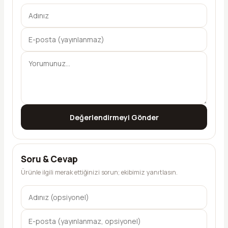
Değerlendirmeyi Gönder
Soru & Cevap
Ürünle ilgili merak ettiğinizi sorun; ekibimiz yanıtlasın.