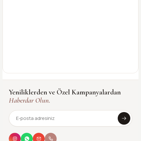
Yeniliklerden ve Özel Kampanyalardan
Haberdar Olun.