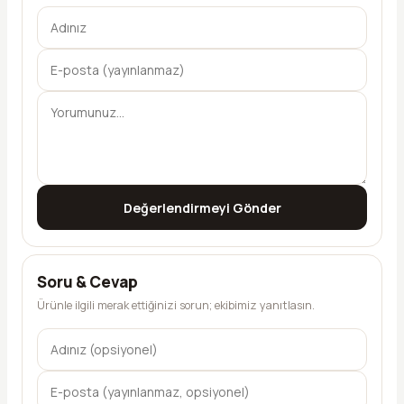
Değerlendirmeyi Gönder
Soru & Cevap
Ürünle ilgili merak ettiğinizi sorun; ekibimiz yanıtlasın.