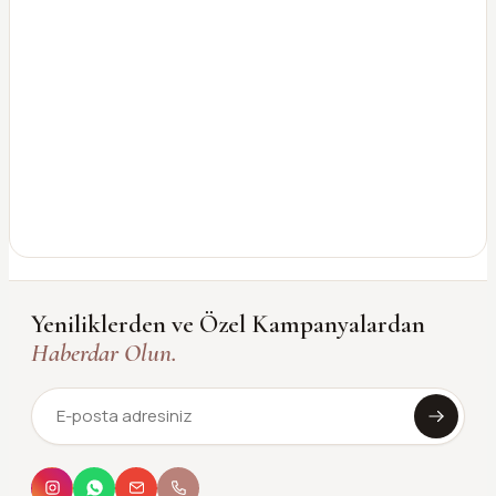
Yeniliklerden ve Özel Kampanyalardan
Haberdar Olun.