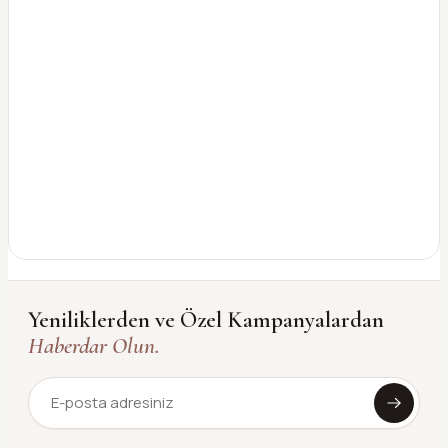
Yeniliklerden ve Özel Kampanyalardan
Haberdar Olun.