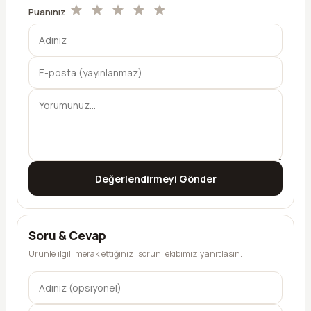
Puanınız
Değerlendirmeyi Gönder
Soru & Cevap
Ürünle ilgili merak ettiğinizi sorun; ekibimiz yanıtlasın.