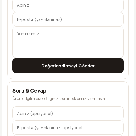
Değerlendirmeyi Gönder
Soru & Cevap
Ürünle ilgili merak ettiğinizi sorun; ekibimiz yanıtlasın.