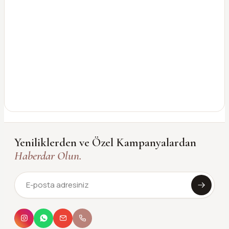
Yeniliklerden ve Özel Kampanyalardan
Haberdar Olun.