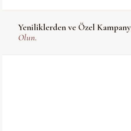
Yeniliklerden ve Özel Kampan
Olun.