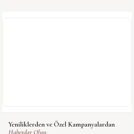
Yeniliklerden ve Özel Kampanyalardan
Haberdar Olun.