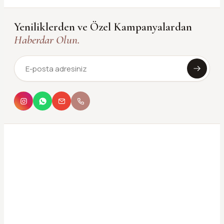
Yeniliklerden ve Özel Kampanyalardan
Haberdar Olun.