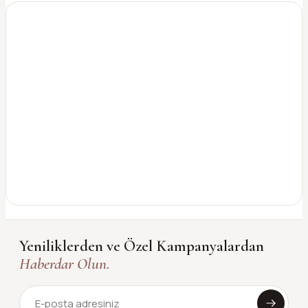
Yeniliklerden ve Özel Kampanyalardan
Haberdar Olun.