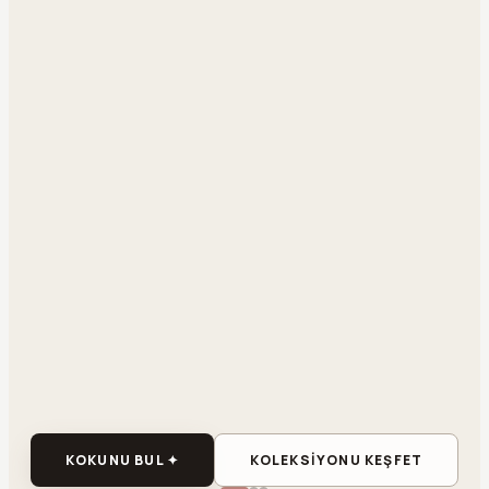
KOKUNU BUL ✦
KOLEKSİYONU KEŞFET