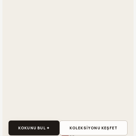
KOKUNU BUL ✦
KOLEKSİYONU KEŞFET