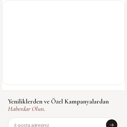
Yeniliklerden ve Özel Kampanyalardan
Haberdar Olun.