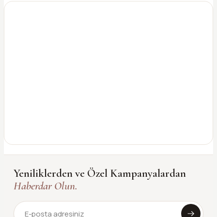
Yeniliklerden ve Özel Kampanyalardan
Haberdar Olun.