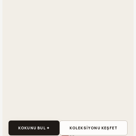
KOKUNU BUL ✦
KOLEKSİYONU KEŞFET