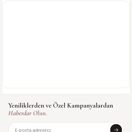
Yeniliklerden ve Özel Kampanyalardan
Haberdar Olun.