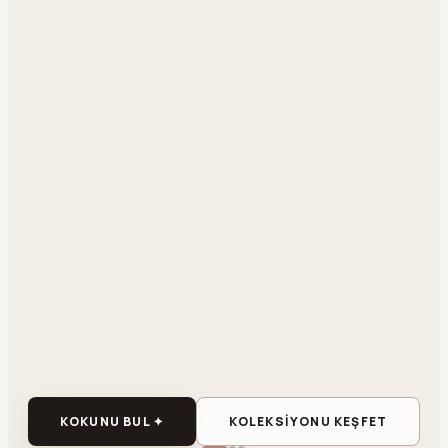
KOKUNU BUL ✦
KOLEKSİYONU KEŞFET