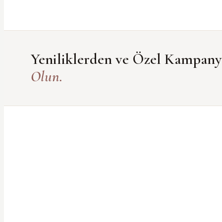
Yeniliklerden ve Özel Kampan
Olun.