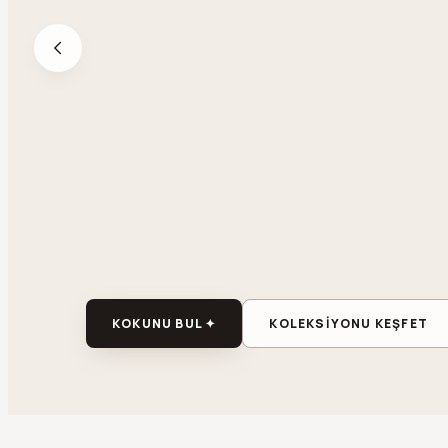
KOKUNU BUL ✦
KOLEKSİYONU KEŞFET