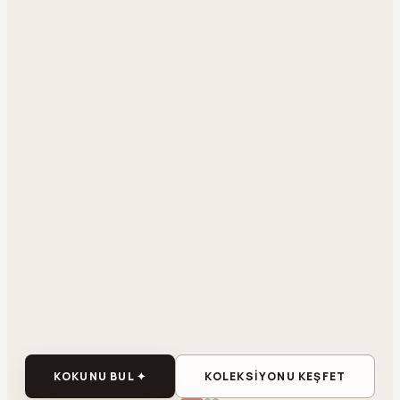
KOKUNU BUL ✦
KOLEKSİYONU KEŞFET