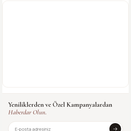
Yeniliklerden ve Özel Kampanyalardan
Haberdar Olun.