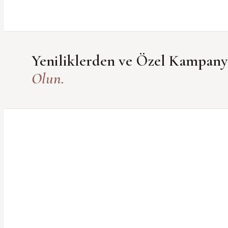
Yeniliklerden ve Özel Kampan
Olun.