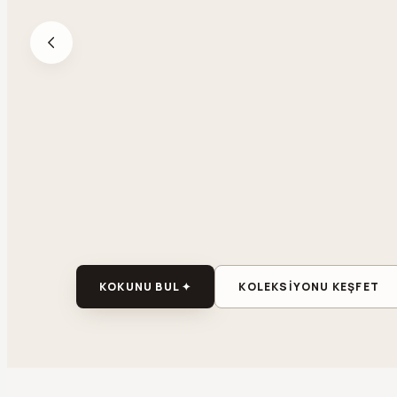
KOKUNU BUL ✦
KOLEKSİYONU KEŞFET