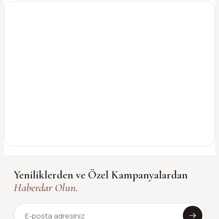
Yeniliklerden ve Özel Kampanyalardan
Haberdar Olun.