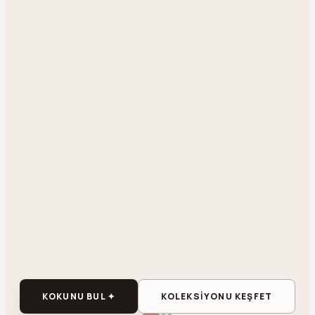
KOKUNU BUL ✦
KOLEKSİYONU KEŞFET