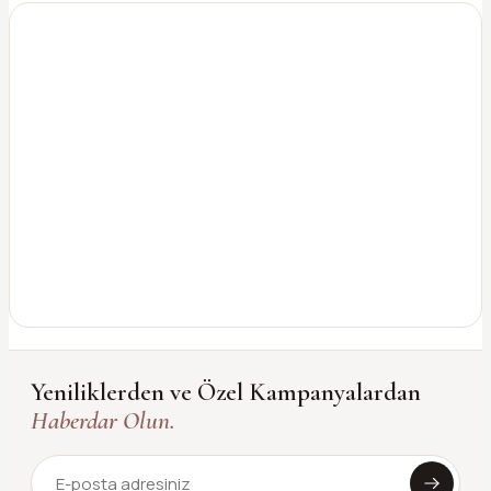
Yeniliklerden ve Özel Kampanyalardan
Haberdar Olun.