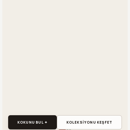
KOKUNU BUL ✦
KOLEKSİYONU KEŞFET