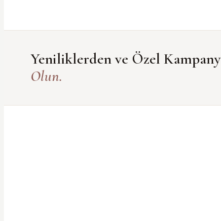
Yeniliklerden ve Özel Kampan
Olun.