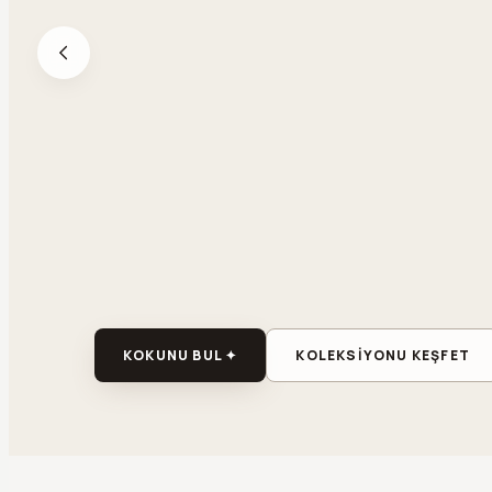
KOKUNU BUL ✦
KOLEKSİYONU KEŞFET