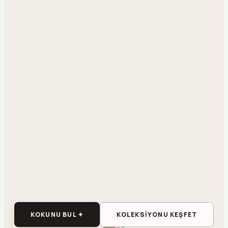
KOKUNU BUL ✦
KOLEKSİYONU KEŞFET