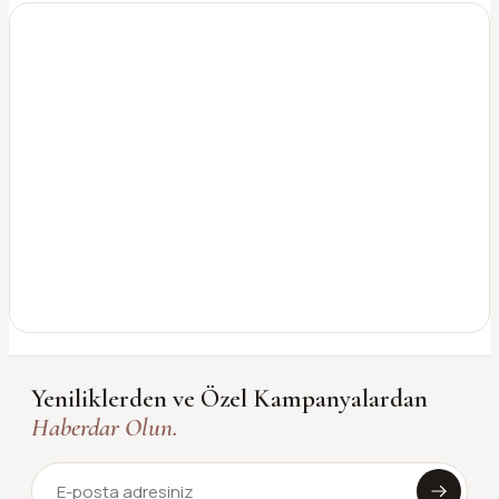
Yeniliklerden ve Özel Kampanyalardan
Haberdar Olun.