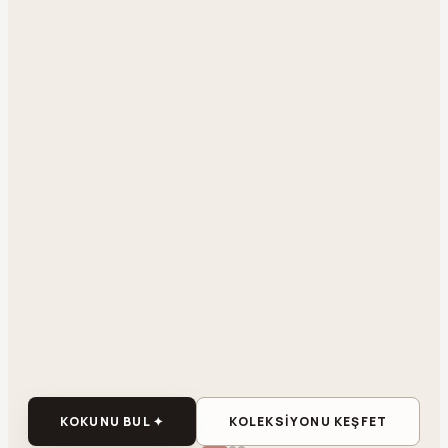
KOKUNU BUL ✦
KOLEKSİYONU KEŞFET