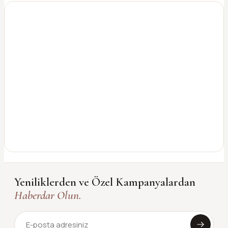
Yeniliklerden ve Özel Kampanyalardan
Haberdar Olun.