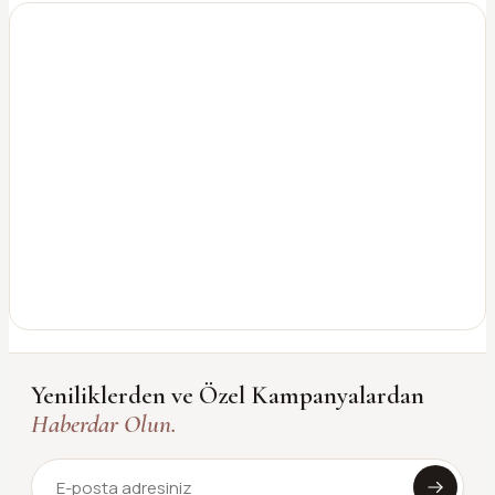
Yeniliklerden ve Özel Kampanyalardan
Haberdar Olun.