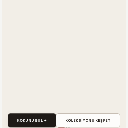
KOKUNU BUL ✦
KOLEKSİYONU KEŞFET