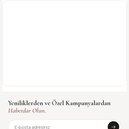
Yeniliklerden ve Özel Kampanyalardan
Haberdar Olun.