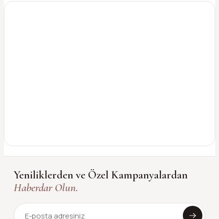
Yeniliklerden ve Özel Kampanyalardan
Haberdar Olun.