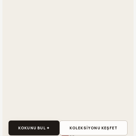
KOKUNU BUL ✦
KOLEKSİYONU KEŞFET