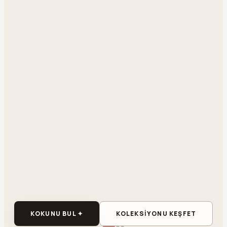
KOKUNU BUL ✦
KOLEKSİYONU KEŞFET