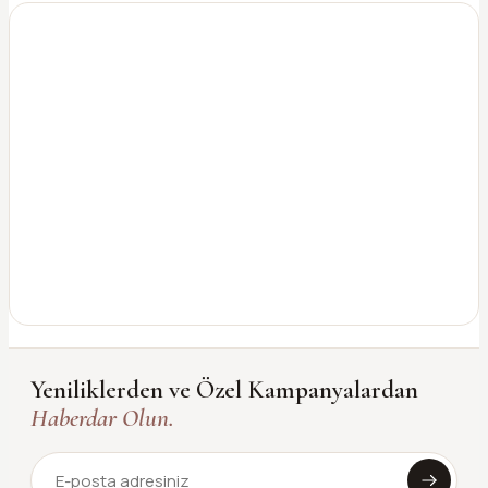
Yeniliklerden ve Özel Kampanyalardan
Haberdar Olun.