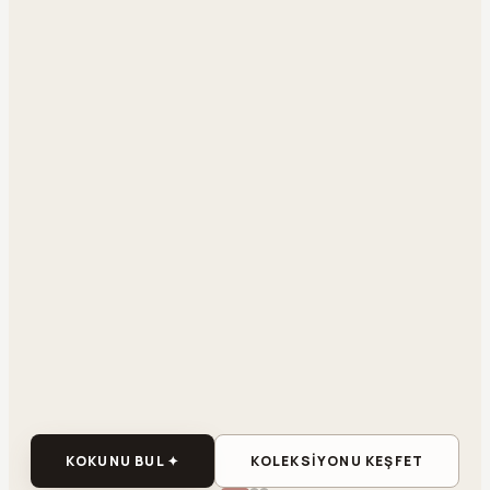
KOKUNU BUL ✦
KOLEKSİYONU KEŞFET