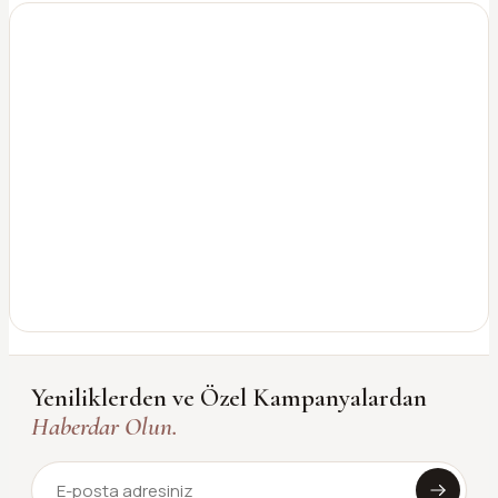
Yeniliklerden ve Özel Kampanyalardan
Haberdar Olun.