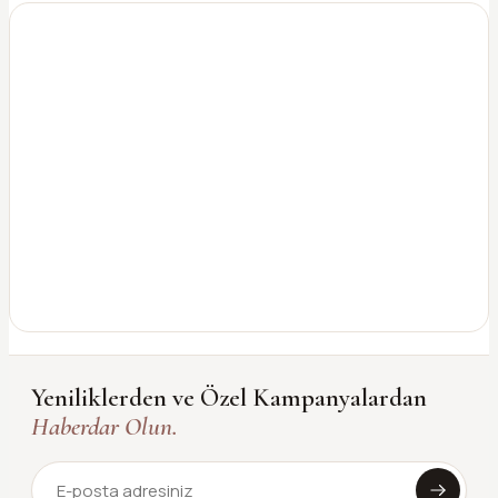
Yeniliklerden ve Özel Kampanyalardan
Haberdar Olun.