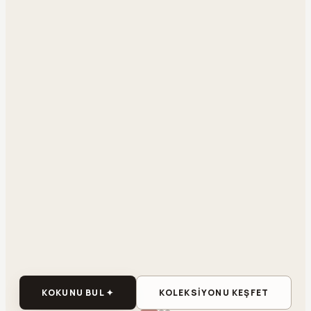
KOKUNU BUL ✦
KOLEKSİYONU KEŞFET