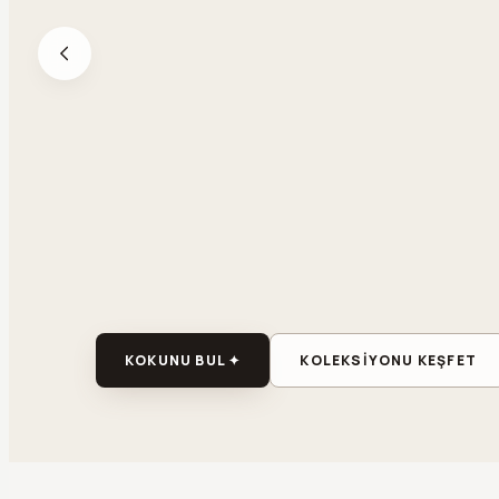
KOKUNU BUL ✦
KOLEKSİYONU KEŞFET