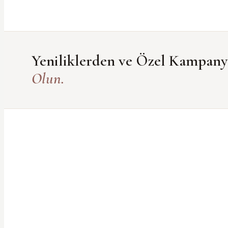
Yeniliklerden ve Özel Kampan
Olun.