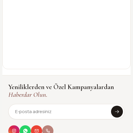
Yeniliklerden ve Özel Kampanyalardan
Haberdar Olun.