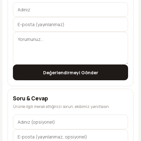
Değerlendirmeyi Gönder
Soru & Cevap
Ürünle ilgili merak ettiğinizi sorun; ekibimiz yanıtlasın.