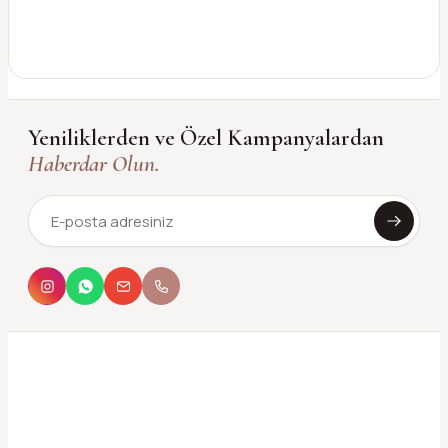
Yeniliklerden ve Özel Kampanyalardan
Haberdar Olun.