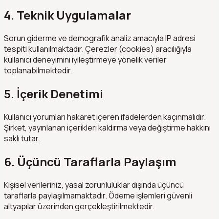
4. Teknik Uygulamalar
Sorun giderme ve demografik analiz amacıyla IP adresi
tespiti kullanılmaktadır. Çerezler (cookies) aracılığıyla
kullanıcı deneyimini iyileştirmeye yönelik veriler
toplanabilmektedir.
5. İçerik Denetimi
Kullanıcı yorumları hakaret içeren ifadelerden kaçınmalıdır.
Şirket, yayınlanan içerikleri kaldırma veya değiştirme hakkını
saklı tutar.
6. Üçüncü Taraflarla Paylaşım
Kişisel verileriniz, yasal zorunluluklar dışında üçüncü
taraflarla paylaşılmamaktadır. Ödeme işlemleri güvenli
altyapılar üzerinden gerçekleştirilmektedir.