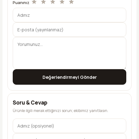
Puanınız
Değerlendirmeyi Gönder
Soru & Cevap
Ürünle ilgili merak ettiğinizi sorun; ekibimiz yanıtlasın.