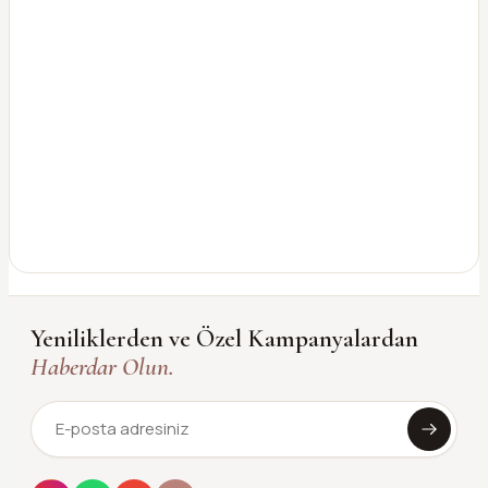
Yeniliklerden ve Özel Kampanyalardan
Haberdar Olun.