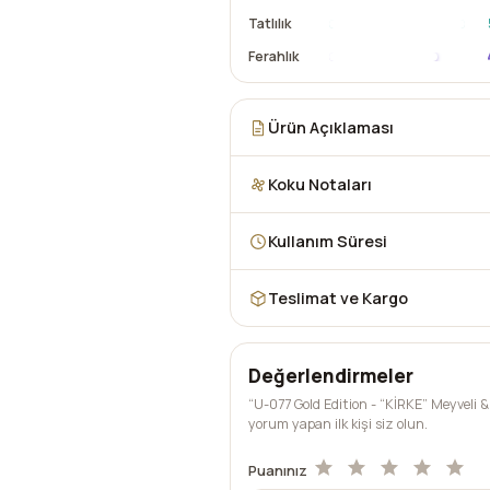
Tatlılık
Ferahlık
Ürün Açıklaması
Koku Notaları
Kullanım Süresi
Teslimat ve Kargo
Değerlendirmeler
“U-077 Gold Edition - “KİRKE” Meyveli 
yorum yapan ilk kişi siz olun.
Puanınız