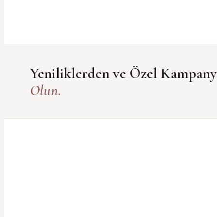
Yeniliklerden ve Özel Kampan
Olun.